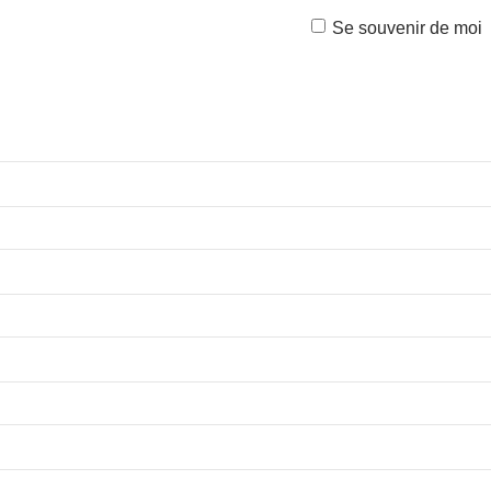
Se souvenir de moi