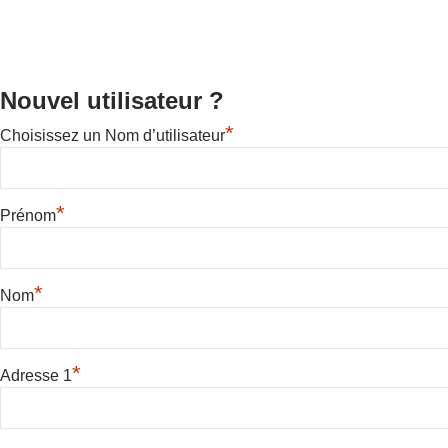
Nouvel utilisateur ?
*
Choisissez un Nom d’utilisateur
*
Prénom
*
Nom
*
Adresse 1