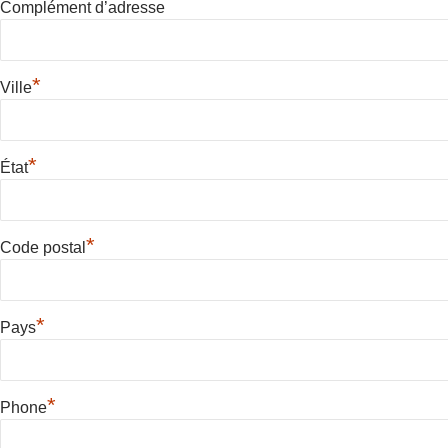
Complément d’adresse
*
Ville
*
État
*
Code postal
*
Pays
*
Phone