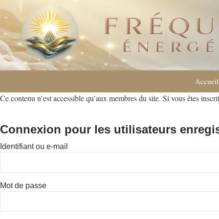
Accueil
Ce contenu n’est accessible qu’aux membres du site. Si vous êtes inscrit
Connexion pour les utilisateurs enregi
Identifiant ou e-mail
Mot de passe