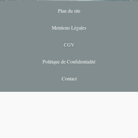
Plan du site
Mentions Légales
CGV
Politique de Confidentialité
Contact