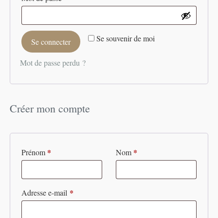
Se souvenir de moi
Se connecter
Mot de passe perdu ?
Créer mon compte
*
*
Prénom
Nom
*
Adresse e-mail