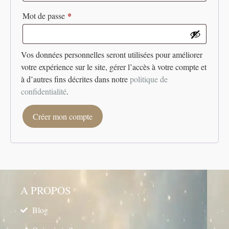
*
Mot de passe
Vos données personnelles seront utilisées pour améliorer
votre expérience sur le site, gérer l’accès à votre compte et
à d’autres fins décrites dans notre
politique de
confidentialité
.
Créer mon compte
A PROPOS
Blog