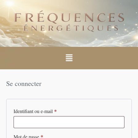
Se connecter
*
Identifiant ou e-mail
*
Mot de passe