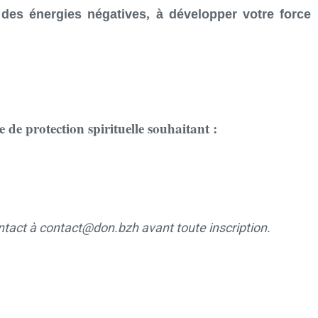
des énergies négatives, à développer votre force
 de protection spirituelle souhaitant :
ntact à contact@don.bzh avant toute inscription.