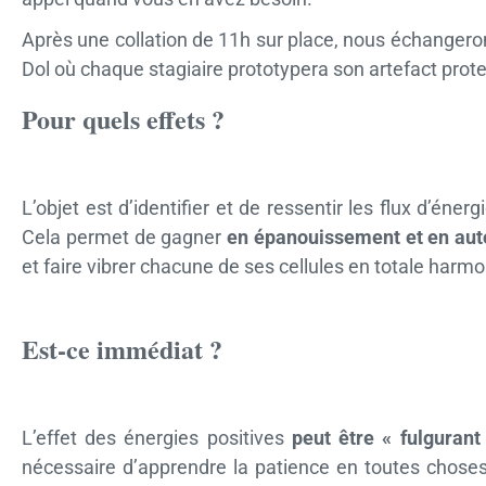
Après une collation de 11h sur place, nous échangeron
Dol où chaque stagiaire prototypera son artefact protec
Pour quels effets ?
L’objet est d’identifier et de ressentir les flux d’éne
Cela permet de gagner
en épanouissement et en au
et faire vibrer chacune de ses cellules en totale harmo
Est-ce immédiat ?
L’effet des énergies positives
peut être « fulgurant
nécessaire d’apprendre la patience en toutes choses 