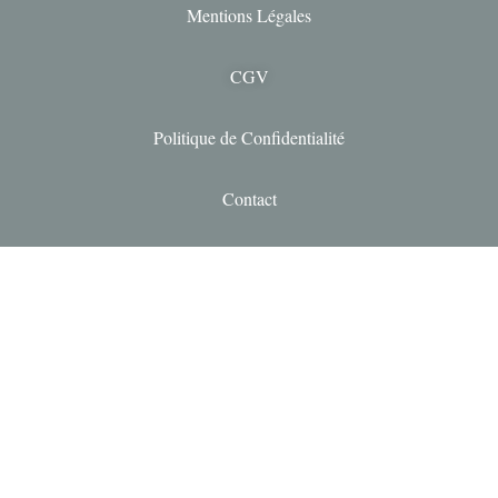
Mentions Légales
CGV
Politique de Confidentialité
Contact