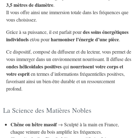
3,5 mètres de diamètre
.
Il vous offre ainsi une immersion totale dans les fréquences que
vous choisissez.
des soins énergétiques
Grâce à sa puissance, il est parfait pour
individuels
harmoniser l’énergie d’une pièce
et/ou pour
.
Ce dispositif, composé du diffuseur et du lecteur, vous permet de
vous immerger dans un environnement nourrissant. Il diffuse des
ondes hélicoïdales positives
nourrissent votre corps et
qui
votre esprit
en termes d’informations fréquentielles positives,
favorisant ainsi un bien-être durable et un ressourcement
profond.
La Science des Matières Nobles
Chêne ou hêtre massif
→ Sculpté à la main en France,
chaque veinure du bois amplifie les fréquences.