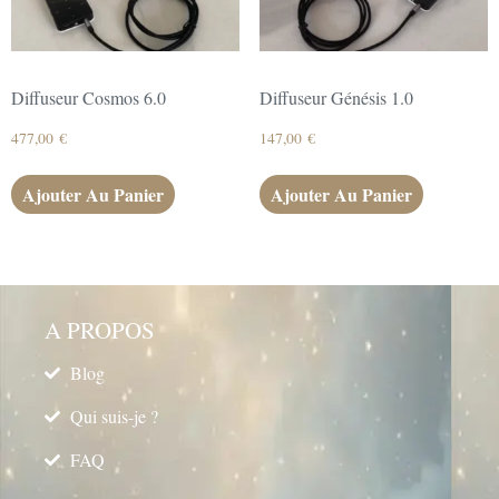
Diffuseur Cosmos 6.0
Diffuseur Génésis 1.0
477,00
€
147,00
€
Ajouter Au Panier
Ajouter Au Panier
A PROPOS
Blog
Qui suis-je ?
FAQ