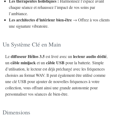
Les thérapeutes holistiques :
Harmonisez l’espace avant
chaque séance et rehaussez l’impact de vos soins par
l’ambiance.
Les architectes d’intérieur bien-être
→ Offrez à vos clients
une signature vibratoire.
Un Système Clé en Main
diffuseur Hélios 3.5
lecteur audio dédié
Le
est livré avec un
,
câble minijack
câble USB
un
et un
pour la batterie. Simple
d’utilisation, le lecteur est déjà préchargé avec les fréquences
choisies au format WAV. Il peut également être utilisé comme
une clé USB pour ajouter de nouvelles fréquences à votre
collection, vous offrant ainsi une grande autonomie pour
personnaliser vos séances de bien-être.
Dimensions