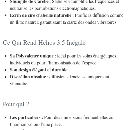
Shungite de Carélie
: Stabilise et amplifie les fréquences et
neutralise les perturbations électromagnétiques.
Écrin de cire d’abeille naturelle
: Purifie la diffusion comme
un filtre naturel, garantissant la clarté des ondes vibratoires.
Ce Qui Rend Hélios 3.5 Inégalé
Sa Polyvalence unique
: idéal pour les soins énergétiques
individuels ou pour l’harmonisation de l’espace.
Son design élégant et durable
.
Discrétion absolue
: diffusion silencieuse uniquement
vibratoire.
Pour qui ?
Les particuliers :
Pour des immersions fréquentielles ou
l’harmonisation d’une pièce.