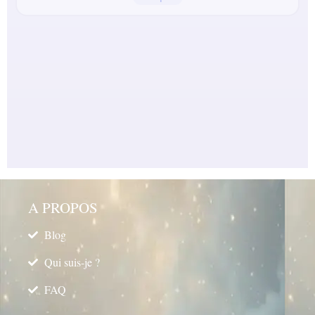
A PROPOS
Blog
Qui suis-je ?
FAQ